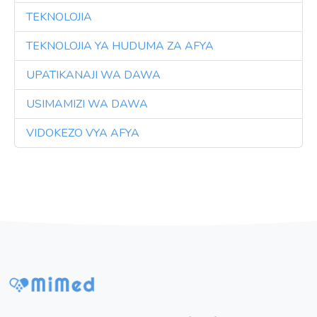
TEKNOLOJIA
3
TEKNOLOJIA YA HUDUMA ZA AFYA
3
UPATIKANAJI WA DAWA
3
USIMAMIZI WA DAWA
3
VIDOKEZO VYA AFYA
3