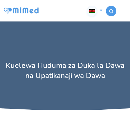
Kuelewa Huduma za Duka la Dawa
na Upatikanaji wa Dawa