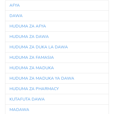
AFYA
3
DAWA
3
HUDUMA ZA AFYA
3
HUDUMA ZA DAWA
3
HUDUMA ZA DUKA LA DAWA
3
HUDUMA ZA FAMASIA
3
HUDUMA ZA MADUKA
3
HUDUMA ZA MADUKA YA DAWA
3
HUDUMA ZA PHARMACY
3
KUTAFUTA DAWA
3
MADAWA
3