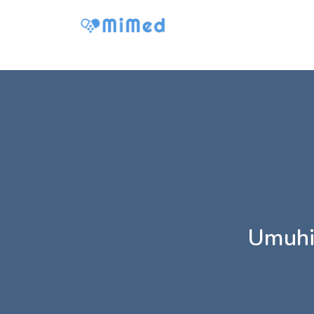
Umuhi