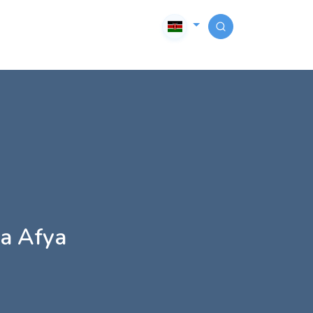
a Afya