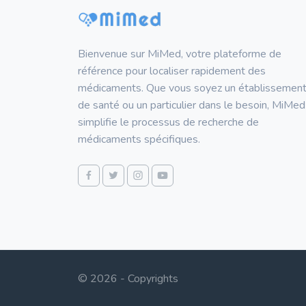
Bienvenue sur MiMed, votre plateforme de
référence pour localiser rapidement des
médicaments. Que vous soyez un établissemen
de santé ou un particulier dans le besoin, MiMed
simplifie le processus de recherche de
médicaments spécifiques.
© 2026 - Copyrights