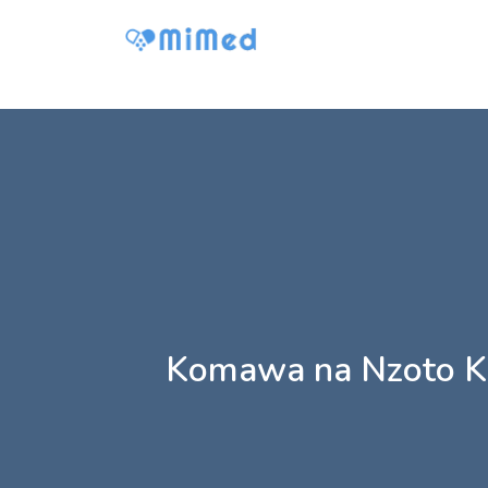
Komawa na Nzoto Ko