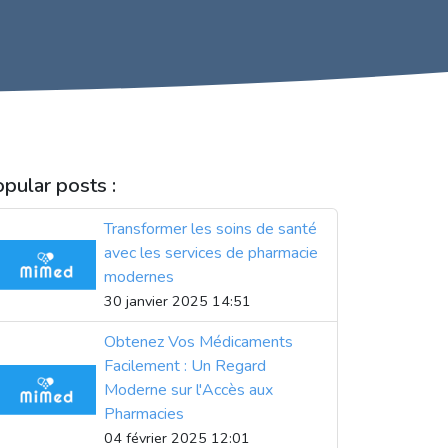
pular posts :
Transformer les soins de santé
avec les services de pharmacie
modernes
30 janvier 2025 14:51
Obtenez Vos Médicaments
Facilement : Un Regard
Moderne sur l'Accès aux
Pharmacies
04 février 2025 12:01