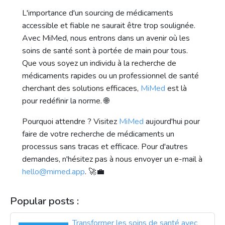
L'importance d'un sourcing de médicaments
accessible et fiable ne saurait être trop soulignée.
Avec MiMed, nous entrons dans un avenir où les
soins de santé sont à portée de main pour tous.
Que vous soyez un individu à la recherche de
médicaments rapides ou un professionnel de santé
cherchant des solutions efficaces,
MiMed
est là
pour redéfinir la norme. 🌐
Pourquoi attendre ? Visitez
MiMed
aujourd'hui pour
faire de votre recherche de médicaments un
processus sans tracas et efficace. Pour d'autres
demandes, n'hésitez pas à nous envoyer un e-mail à
hello@mimed.app
. 🚀💼
Popular posts :
Transformer les soins de santé avec