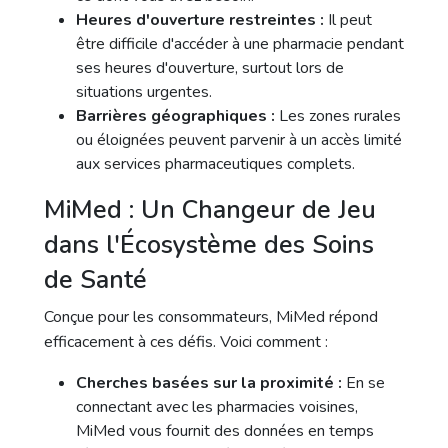
Heures d'ouverture restreintes :
Il peut
être difficile d'accéder à une pharmacie pendant
ses heures d'ouverture, surtout lors de
situations urgentes.
Barrières géographiques :
Les zones rurales
ou éloignées peuvent parvenir à un accès limité
aux services pharmaceutiques complets.
MiMed : Un Changeur de Jeu
dans l'Écosystème des Soins
de Santé
Conçue pour les consommateurs, MiMed répond
efficacement à ces défis. Voici comment :
Cherches basées sur la proximité :
En se
connectant avec les pharmacies voisines,
MiMed vous fournit des données en temps