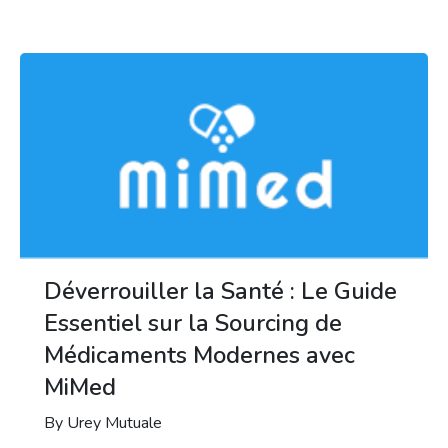
Déverrouiller la Santé : Le Guide
Essentiel sur la Sourcing de
Médicaments Modernes avec
MiMed
By Urey Mutuale