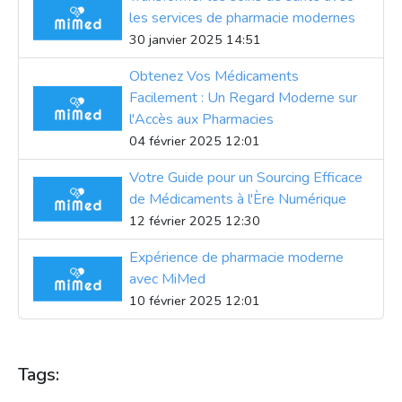
les services de pharmacie modernes
30 janvier 2025 14:51
Obtenez Vos Médicaments
Facilement : Un Regard Moderne sur
l'Accès aux Pharmacies
04 février 2025 12:01
Votre Guide pour un Sourcing Efficace
de Médicaments à l'Ère Numérique
12 février 2025 12:30
Expérience de pharmacie moderne
avec MiMed
10 février 2025 12:01
Tags: