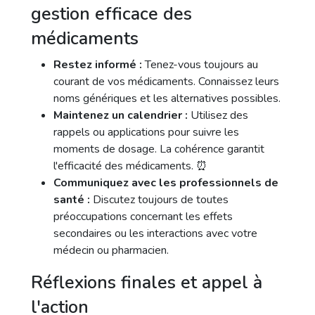
gestion efficace des
médicaments
Restez informé :
Tenez-vous toujours au
courant de vos médicaments. Connaissez leurs
noms génériques et les alternatives possibles.
Maintenez un calendrier :
Utilisez des
rappels ou applications pour suivre les
moments de dosage. La cohérence garantit
l'efficacité des médicaments. ⏰
Communiquez avec les professionnels de
santé :
Discutez toujours de toutes
préoccupations concernant les effets
secondaires ou les interactions avec votre
médecin ou pharmacien.
Réflexions finales et appel à
l'action