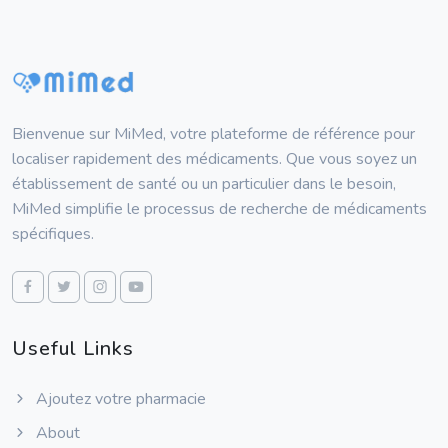
Bienvenue sur MiMed, votre plateforme de référence pour
localiser rapidement des médicaments. Que vous soyez un
établissement de santé ou un particulier dans le besoin,
MiMed simplifie le processus de recherche de médicaments
spécifiques.
Useful Links
Ajoutez votre pharmacie
About