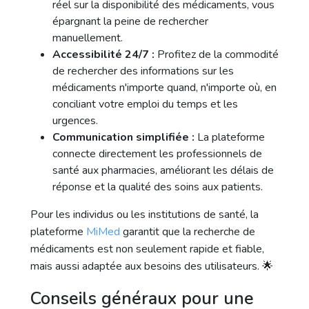
réel sur la disponibilité des médicaments, vous
épargnant la peine de rechercher
manuellement.
Accessibilité 24/7 :
Profitez de la commodité
de rechercher des informations sur les
médicaments n'importe quand, n'importe où, en
conciliant votre emploi du temps et les
urgences.
Communication simplifiée :
La plateforme
connecte directement les professionnels de
santé aux pharmacies, améliorant les délais de
réponse et la qualité des soins aux patients.
Pour les individus ou les institutions de santé, la
plateforme
MiMed
garantit que la recherche de
médicaments est non seulement rapide et fiable,
mais aussi adaptée aux besoins des utilisateurs. 🌟
Conseils généraux pour une