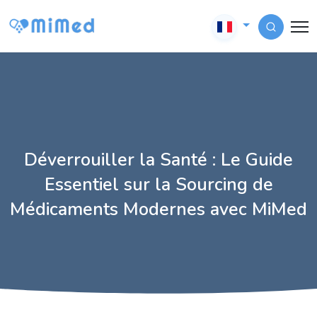
Déverrouiller la Santé : Le Guide
Essentiel sur la Sourcing de
Médicaments Modernes avec MiMed