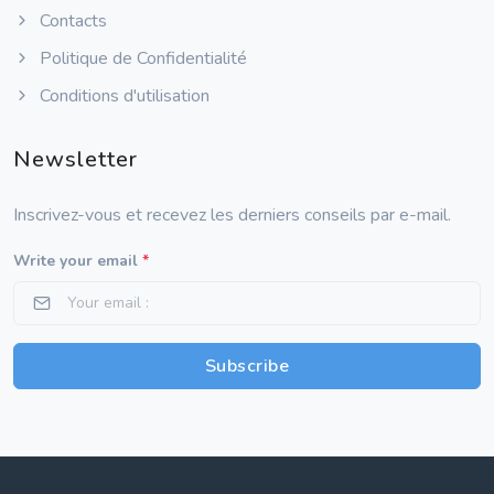
Contacts
Politique de Confidentialité
Conditions d'utilisation
Newsletter
Inscrivez-vous et recevez les derniers conseils par e-mail.
Write your email
*