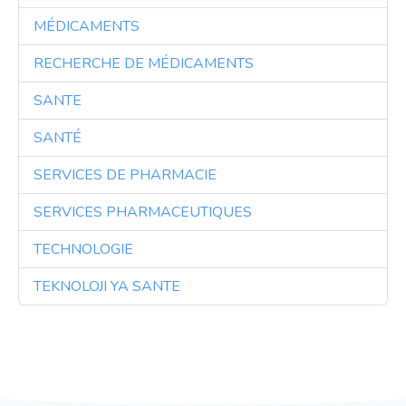
MÉDICAMENTS
3
RECHERCHE DE MÉDICAMENTS
3
SANTE
3
SANTÉ
3
SERVICES DE PHARMACIE
3
SERVICES PHARMACEUTIQUES
3
TECHNOLOGIE
3
TEKNOLOJI YA SANTE
3