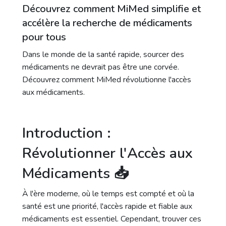
Découvrez comment MiMed simplifie et
accélère la recherche de médicaments
pour tous
Dans le monde de la santé rapide, sourcer des
médicaments ne devrait pas être une corvée.
Découvrez comment MiMed révolutionne l'accès
aux médicaments.
Introduction :
Révolutionner l'Accès aux
Médicaments 📥
À l'ère moderne, où le temps est compté et où la
santé est une priorité, l'accès rapide et fiable aux
médicaments est essentiel. Cependant, trouver ces