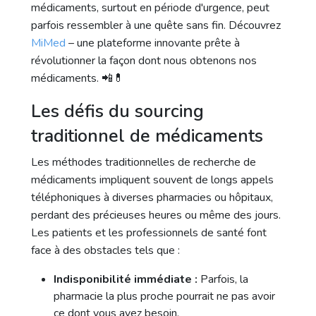
médicaments, surtout en période d'urgence, peut
parfois ressembler à une quête sans fin. Découvrez
MiMed
– une plateforme innovante prête à
révolutionner la façon dont nous obtenons nos
médicaments. 📲💊
Les défis du sourcing
traditionnel de médicaments
Les méthodes traditionnelles de recherche de
médicaments impliquent souvent de longs appels
téléphoniques à diverses pharmacies ou hôpitaux,
perdant des précieuses heures ou même des jours.
Les patients et les professionnels de santé font
face à des obstacles tels que :
Indisponibilité immédiate :
Parfois, la
pharmacie la plus proche pourrait ne pas avoir
ce dont vous avez besoin.